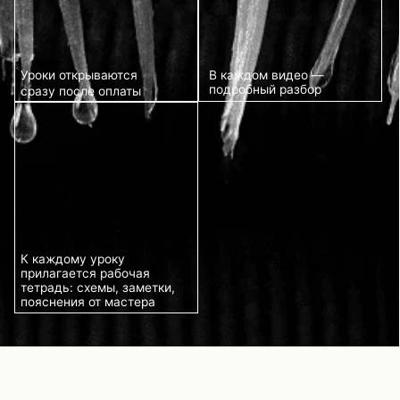
ЧТО ВЫ ПОЛУЧИТЕ