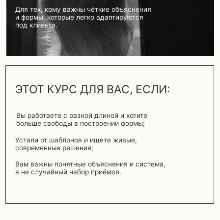
ЭТОТ КУРС ДЛЯ ВАС, ЕСЛИ:
Вы работаете с разной длиной и хотите
больше свободы в построении формы;
Устали от шаблонов и ищете живые,
современные решения;
Вам важны понятные объяснения и система,
а не случайный набор приёмов.
О ЧЁМ КУРС?