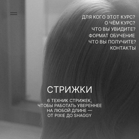
ДЛЯ КОГО ЭТОТ КУРС?
О ЧЁМ КУРС?
ЧТО ВЫ УВИДИТЕ?
ФОРМАТ ОБУЧЕНИЕ
ЧТО ВЫ ПОЛУЧИТЕ?
КОНТАКТЫ
СТРИЖКИ
6 ТЕХНИК СТРИЖЕК,
ЧТОБЫ РАБОТАТЬ УВЕРЕННЕЕ
НА ЛЮБОЙ ДЛИНЕ —
ОТ PIXIE ДО SHAGGY