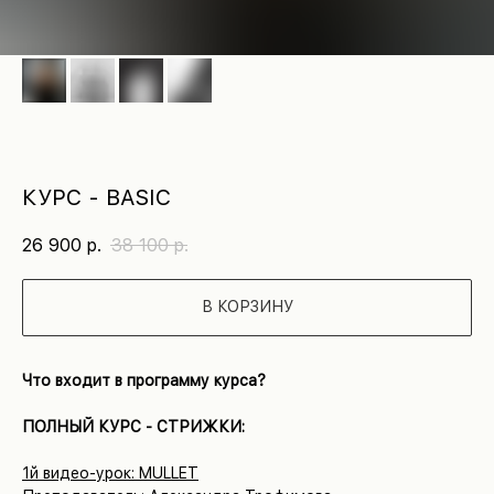
КУРС - BASIC
26 900
р.
38 100
р.
В КОРЗИНУ
Что входит в программу курса?
ПОЛНЫЙ КУРС - СТРИЖКИ:
1й видео-урок: MULLET