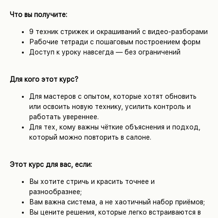
Что вы получите:
9 техник стрижек и окрашиваний с видео-разборами
Рабочие тетради с пошаговым построением форм
Доступ к уроку навсегда — без ограничений
Для кого этот курс?
Для мастеров с опытом, которые хотят обновить
или освоить новую технику, усилить контроль и
работать увереннее.
Для тех, кому важны чёткие объяснения и подход,
который можно повторить в салоне.
Этот курс для вас, если:
Вы хотите стричь и красить точнее и
разнообразнее;
Вам важна система, а не хаотичный набор приёмов;
Вы цените решения, которые легко встраиваются в