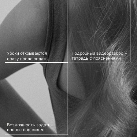
Возможность задать
вопрос под видео
ЧТО ВЫ ПОЛУЧИТЕ