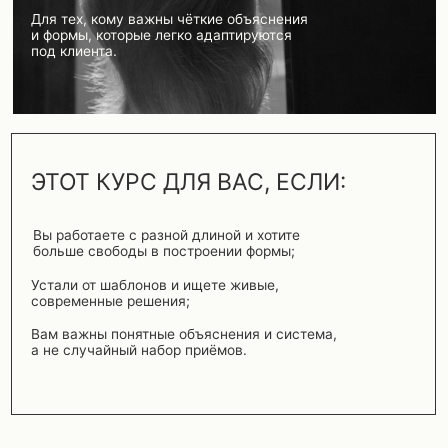
ЭТОТ КУРС ДЛЯ ВАС, ЕСЛИ:
Вы работаете с разной длиной и хотите
больше свободы в построении формы;
Устали от шаблонов и ищете живые,
современные решения;
Вам важны понятные объяснения и система,
а не случайный набор приёмов.
О ЧЁМ КУРС?