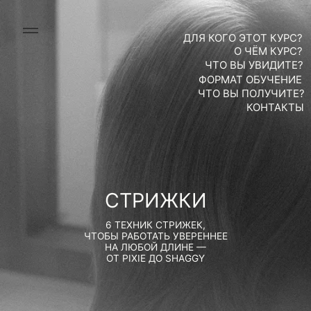
ДЛЯ КОГО ЭТОТ КУРС?
О ЧЁМ КУРС?
ЧТО ВЫ УВИДИТЕ?
ФОРМАТ ОБУЧЕНИЕ
ЧТО ВЫ ПОЛУЧИТЕ?
КОНТАКТЫ
СТРИЖКИ
6 ТЕХНИК СТРИЖЕК,
ЧТОБЫ РАБОТАТЬ УВЕРЕННЕЕ
НА ЛЮБОЙ ДЛИНЕ —
ОТ PIXIE ДО SHAGGY