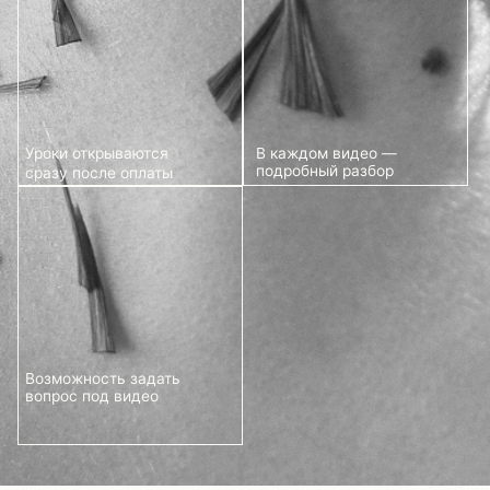
ЧТО ВЫ ПОЛУЧИТЕ