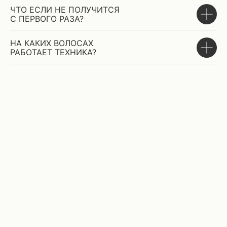
ЧТО ЕСЛИ НЕ ПОЛУЧИТСЯ
С ПЕРВОГО РАЗА?
НА КАКИХ ВОЛОСАХ
РАБОТАЕТ ТЕХНИКА?