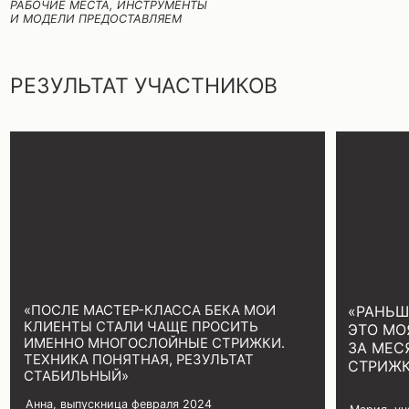
СТОИМОСТЬ
После регистрации пришлём список
инструментов и точный адрес
ДЕМОНСТРАЦИЯ (1 ДЕНЬ)
СТОИМОСТЬ: 15 000 ₽
ДЕМОНСТРАЦИЯ + ПРАКТИКА (2 ДНЯ)
СТОИМОСТЬ: 30 000 ₽