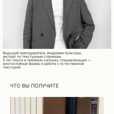
ЧТО ВЫ ПОЛУЧИТЕ